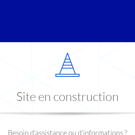
Site en construction
Besoin d'assistance ou d'informations ?