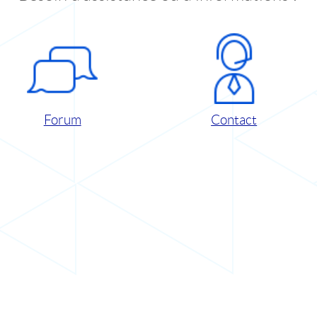
Forum
Contact