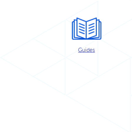
Guides