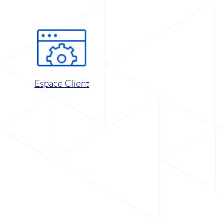
Espace Client